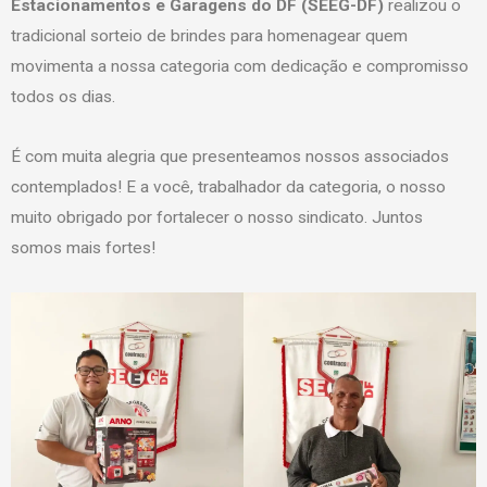
Estacionamentos e Garagens do DF (SEEG-DF)
realizou o
tradicional sorteio de brindes para homenagear quem
movimenta a nossa categoria com dedicação e compromisso
todos os dias.
É com muita alegria que presenteamos nossos associados
contemplados! E a você, trabalhador da categoria, o nosso
muito obrigado por fortalecer o nosso sindicato. Juntos
somos mais fortes!