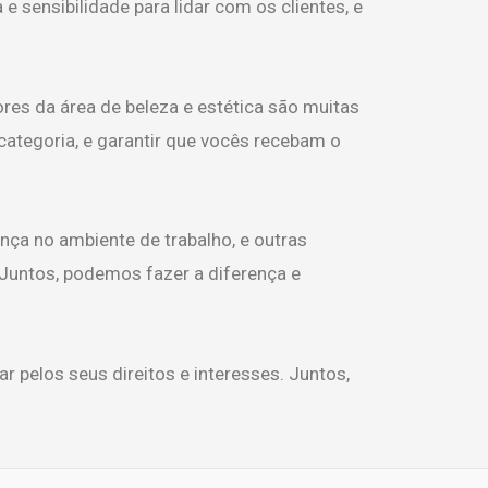
e sensibilidade para lidar com os clientes, e
res da área de beleza e estética são muitas
 categoria, e garantir que vocês recebam o
nça no ambiente de trabalho, e outras
 Juntos, podemos fazer a diferença e
r pelos seus direitos e interesses. Juntos,