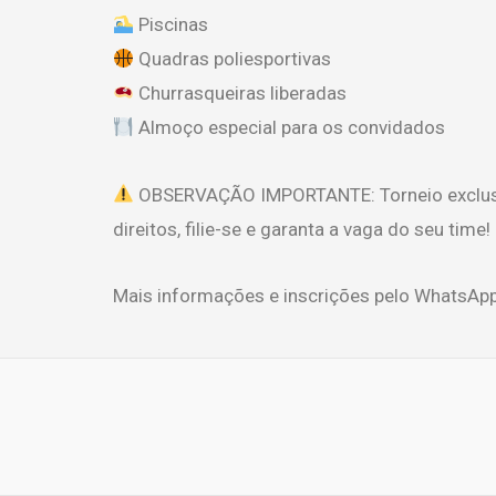
Piscinas
Quadras poliesportivas
Churrasqueiras liberadas
Almoço especial para os convidados
OBSERVAÇÃO IMPORTANTE: Torneio exclusivo 
direitos, filie-se e garanta a vaga do seu time!
Mais informações e inscrições pelo WhatsAp