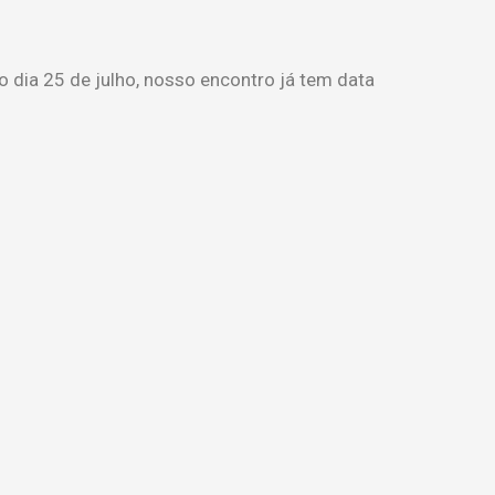
 dia 25 de julho, nosso encontro já tem data