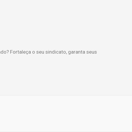
do? Fortaleça o seu sindicato, garanta seus