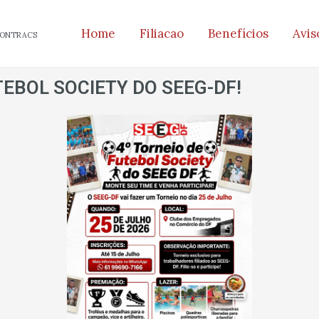
Home
Filiacao
Benefícios
Avis
 CONTRACS
TEBOL SOCIETY DO SEEG-DF!