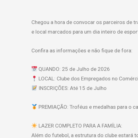
Chegou a hora de convocar os parceiros de tr
e local marcados para um dia inteiro de espor
Confira as informações e não fique de fora:
QUANDO: 25 de Julho de 2026
LOCAL: Clube dos Empregados no Comérc
INSCRIÇÕES: Até 15 de Julho
PREMIAÇÃO: Troféus e medalhas para o cam
LAZER COMPLETO PARA A FAMÍLIA:
Além do futebol, a estrutura do clube estará 